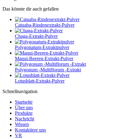
Das könnte dir auch gefallen
Catuaba-Rindenextrakt-Pulver
Chaga-Extrakt-Pulver
Polygonatum-Extraktpulver
Maqui-Beeren-Extrakt-Pulver
Polygonum -Multiflorum -Extrakt
Lotusblatt-Extrakt-Pulver
Schnellnavigation
Startseite
Über uns
Produkte
Nachricht
Wissen
Kontaktiere uns
VR