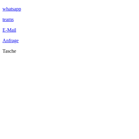
whatsapp
teams
E-Mail
Anfrage
Tasche