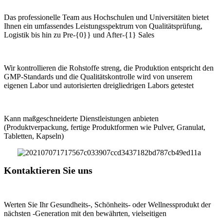
Das professionelle Team aus Hochschulen und Universitäten bietet
Ihnen ein umfassendes Leistungsspektrum von Qualitätsprüfung,
Logistik bis hin zu Pre-{0}} und After-{1} Sales
Wir kontrollieren die Rohstoffe streng, die Produktion entspricht den
GMP-Standards und die Qualitätskontrolle wird von unserem
eigenen Labor und autorisierten dreigliedrigen Labors getestet
Kann maßgeschneiderte Dienstleistungen anbieten
(Produktverpackung, fertige Produktformen wie Pulver, Granulat,
Tabletten, Kapseln)
Kontaktieren Sie uns
Werten Sie Ihr Gesundheits-, Schönheits- oder Wellnessprodukt der
nächsten -Generation mit den bewährten, vielseitigen