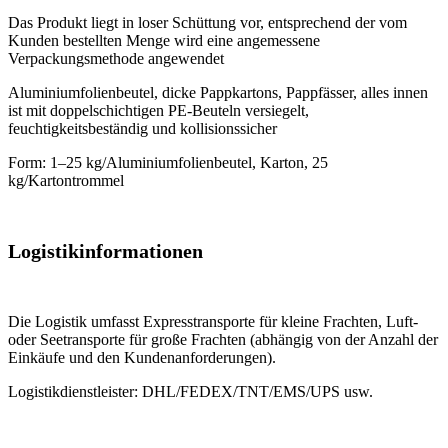
Das Produkt liegt in loser Schüttung vor, entsprechend der vom
Kunden bestellten Menge wird eine angemessene
Verpackungsmethode angewendet
Aluminiumfolienbeutel, dicke Pappkartons, Pappfässer, alles innen
ist mit doppelschichtigen PE-Beuteln versiegelt,
feuchtigkeitsbeständig und kollisionssicher
Form: 1–25 kg/Aluminiumfolienbeutel, Karton, 25
kg/Kartontrommel
Logistikinformationen
Die Logistik umfasst Expresstransporte für kleine Frachten, Luft-
oder Seetransporte für große Frachten (abhängig von der Anzahl der
Einkäufe und den Kundenanforderungen).
Logistikdienstleister: DHL/FEDEX/TNT/EMS/UPS usw.