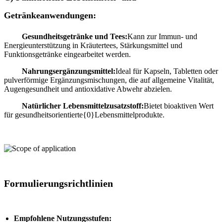
Getränkeanwendungen:
Gesundheitsgetränke und Tees:
Kann zur Immun- und
Energieunterstützung in Kräutertees, Stärkungsmittel und
Funktionsgetränke eingearbeitet werden.
Nahrungsergänzungsmittel:
Ideal für Kapseln, Tabletten oder
pulverförmige Ergänzungsmischungen, die auf allgemeine Vitalität,
Augengesundheit und antioxidative Abwehr abzielen.
Natürlicher Lebensmittelzusatzstoff:
Bietet bioaktiven Wert
für gesundheitsorientierte{0}Lebensmittelprodukte.
Formulierungsrichtlinien
Empfohlene Nutzungsstufen: