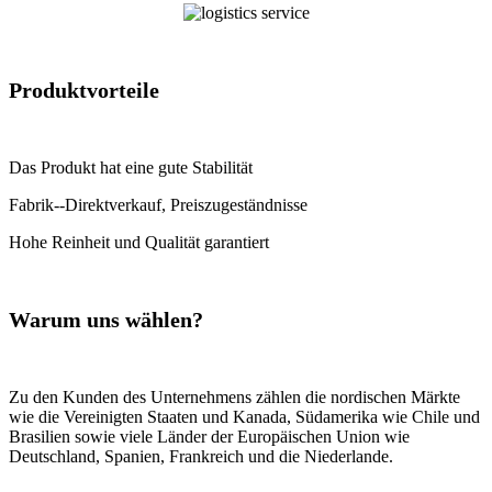
Produktvorteile
Das Produkt hat eine gute Stabilität
Fabrik--Direktverkauf, Preiszugeständnisse
Hohe Reinheit und Qualität garantiert
Warum uns wählen?
Zu den Kunden des Unternehmens zählen die nordischen Märkte
wie die Vereinigten Staaten und Kanada, Südamerika wie Chile und
Brasilien sowie viele Länder der Europäischen Union wie
Deutschland, Spanien, Frankreich und die Niederlande.