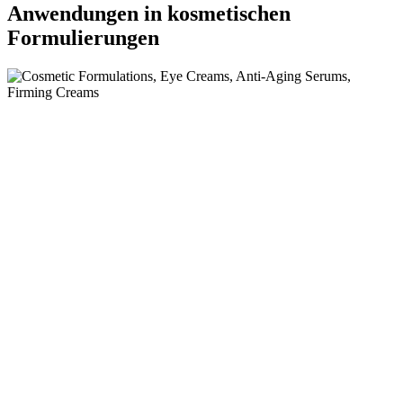
Anwendungen in kosmetischen
Formulierungen