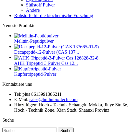
Süßstoff Pulver
Andere
Rohstoffe für die biochemische Forschung
Neueste Produkte
Melittin-Peptidpulver
Decapeptid-12-Pulver (CAS 137...
AHK Tripeptid-3-Pulver Cas 12...
Kupfertripeptid-Pulver
Kontaktiere uns
Tel: plus 8613991386211
E-Mail:
sales@huilinbio-tech.com
Hinzufügen: Hoch - Technik Schangdu Mokka, Jinye Straße,
Hoch - Technik Zone, Xian Stadt, Shaanxi Provinz
Suche
Suche