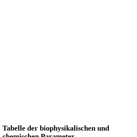
Tabelle der biophysikalischen und
chemischen Parameter