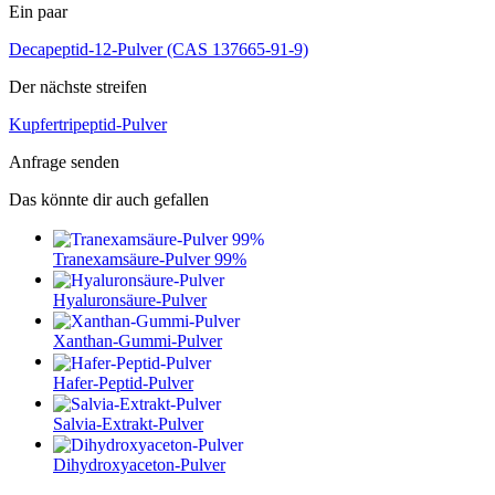
Ein paar
Decapeptid-12-Pulver (CAS 137665-91-9)
Der nächste streifen
Kupfertripeptid-Pulver
Anfrage senden
Das könnte dir auch gefallen
Tranexamsäure-Pulver 99%
Hyaluronsäure-Pulver
Xanthan-Gummi-Pulver
Hafer-Peptid-Pulver
Salvia-Extrakt-Pulver
Dihydroxyaceton-Pulver