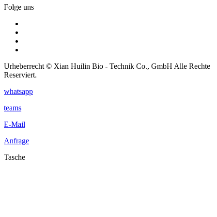
Folge uns
Urheberrecht © Xian Huilin Bio - Technik Co., GmbH Alle Rechte
Reserviert.
whatsapp
teams
E-Mail
Anfrage
Tasche