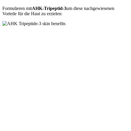
Formulieren mit
AHK-Tripeptid-3
um diese nachgewiesenen
Vorteile für die Haut zu erzielen: