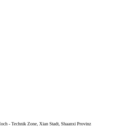
och - Technik Zone, Xian Stadt, Shaanxi Provinz