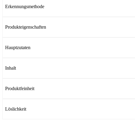
Erkennungsmethode
Produkteigenschaften
Hauptzutaten
Inhalt
Produktfeinheit
Löslichkeit