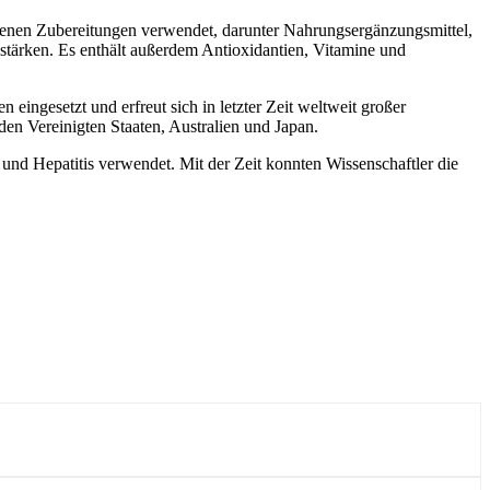
hiedenen Zubereitungen verwendet, darunter Nahrungsergänzungsmittel,
stärken. Es enthält außerdem Antioxidantien, Vitamine und
n eingesetzt und erfreut sich in letzter Zeit weltweit großer
den Vereinigten Staaten, Australien und Japan.
 und Hepatitis verwendet. Mit der Zeit konnten Wissenschaftler die